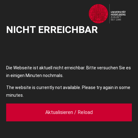
NICHT ERREICHBAR
Die Webseite ist aktuell nicht erreichbar. Bitte versuchen Sie es
in einigen Minuten nochmals.
The website is currently not available. Please try again in some
minutes.
Aktualisieren / Reload