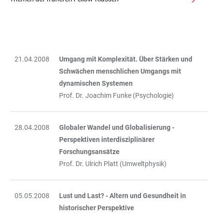
21.04.2008
Umgang mit Komplexität. Über Stärken und
TABLE
Schwächen menschlichen Umgangs mit
dynamischen Systemen
Prof. Dr. Joachim Funke (Psychologie)
28.04.2008
Globaler Wandel und Globalisierung -
Perspektiven interdisziplinärer
Forschungsansätze
Prof. Dr. Ulrich Platt (Umweltphysik)
05.05.2008
Lust und Last? - Altern und Gesundheit in
historischer Perspektive