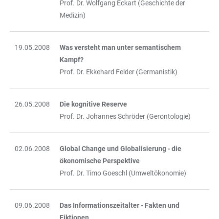
Prof. Dr. Wolfgang Eckart (Geschichte der
Medizin)
19.05.2008
Was versteht man unter semantischem
Kampf?
Prof. Dr. Ekkehard Felder (Germanistik)
26.05.2008
Die kognitive Reserve
Prof. Dr. Johannes Schröder (Gerontologie)
02.06.2008
Global Change und Globalisierung - die
ökonomische Perspektive
Prof. Dr. Timo Goeschl (Umweltökonomie)
09.06.2008
Das Informationszeitalter - Fakten und
Fiktionen