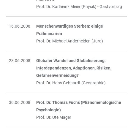
Prof. Dr. Karlheinz Meier (Physik) - Gastvortrag
16.06.2008
Menschenwürdiges Sterben: einige
Präliminarien
Prof. Dr. Michael Anderheiden (Jura)
23.06.2008
Globaler Wandel und Globalisierung.
Interdependenzen, Adaptionen, Risiken,
Gefahrenvermeidung?
Prof. Dr. Hans Gebhardt (Geographie)
30.06.2008
Prof. Dr. Thomas Fuchs (Phänomenologische
Psychologie)
Prof. Dr. Ute Mager