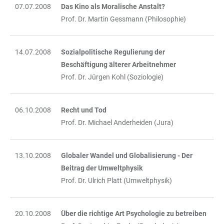
07.07.2008
Das Kino als Moralische Anstalt?
Prof. Dr. Martin Gessmann (Philosophie)
14.07.2008
Sozialpolitische Regulierung der
Beschäftigung älterer Arbeitnehmer
Prof. Dr. Jürgen Kohl (Soziologie)
06.10.2008
Recht und Tod
Prof. Dr. Michael Anderheiden (Jura)
13.10.2008
Globaler Wandel und Globalisierung - Der
Beitrag der Umweltphysik
Prof. Dr. Ulrich Platt (Umweltphysik)
20.10.2008
Über die richtige Art Psychologie zu betreiben