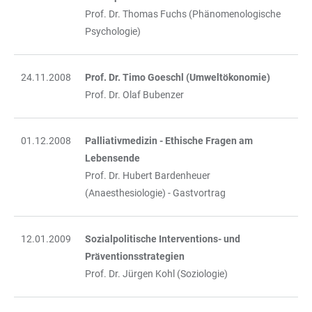
Prof. Dr. Thomas Fuchs (Phänomenologische
Psychologie)
24.11.2008
Prof. Dr. Timo Goeschl (Umweltökonomie)
Prof. Dr. Olaf Bubenzer
01.12.2008
Palliativmedizin - Ethische Fragen am
Lebensende
Prof. Dr. Hubert Bardenheuer
(Anaesthesiologie) - Gastvortrag
12.01.2009
Sozialpolitische Interventions- und
Präventionsstrategien
Prof. Dr. Jürgen Kohl (Soziologie)