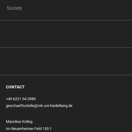
Society
CONTACT
+49 6221 54-3980
geschaeftsstelle@mk.uni-heidelberg.de
Marsilius Kolleg
Im Neuenheimer Feld 130.1