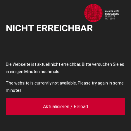
NICHT ERREICHBAR
Die Webseite ist aktuell nicht erreichbar. Bitte versuchen Sie es
in einigen Minuten nochmals.
The website is currently not available. Please try again in some
minutes.
Aktualisieren / Reload