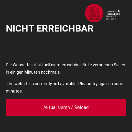
NICHT ERREICHBAR
Die Webseite ist aktuell nicht erreichbar. Bitte versuchen Sie es
in einigen Minuten nochmals.
The website is currently not available. Please try again in some
minutes.
Aktualisieren / Reload