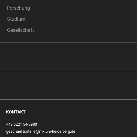
Forschung
Studium
Gesellschaft
KONTAKT
+49 6221 54-3980
geschaeftsstelle@mk.uni-heidelberg.de