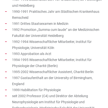
und Heidelberg
1990-1991 Praktisches Jahr am Städtischen Krankenhaus
Remscheid
1991 Drittes Staatsexamen in Medizin
1992 Promotion „Summa cum laude“ an der Medizinischen
Fakultät der Universität Heidelberg
1992-1994 Wissenschaftlicher Mitarbeiter, Institut für
Physiologie, Universität Köln
1993 Approbation als Arzt
1994-1995 Wissenschaftlicher Mitarbeiter, Institut für
Physiologie der Charité (Berlin)
1995-2002 Wissenschaftlicher Assistent, Charité Berlin
1997 Gastaufenthalt an der University of Birmingham,
England
1999 Habilitation für Physiologie
seit 2002 Professor (C4) und Direktor der Abteilung
Neurophysiologie am Institut für Physiologie und