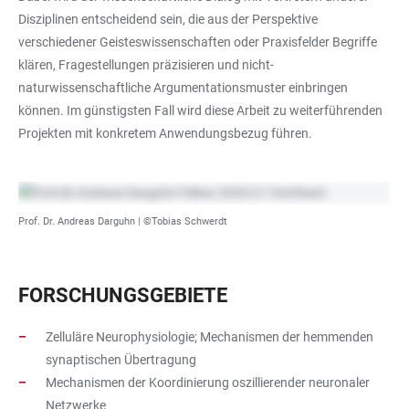
Disziplinen entscheidend sein, die aus der Perspektive
verschiedener Geisteswissenschaften oder Praxisfelder Begriffe
klären, Fragestellungen präzisieren und nicht-
naturwissenschaftliche Argumentationsmuster einbringen
können. Im günstigsten Fall wird diese Arbeit zu weiterführenden
Projekten mit konkretem Anwendungsbezug führen.
Prof. Dr. Andreas Darguhn | ©Tobias Schwerdt
FORSCHUNGSGEBIETE
Zelluläre Neurophysiologie; Mechanismen der hemmenden
synaptischen Übertragung
Mechanismen der Koordinierung oszillierender neuronaler
Netzwerke