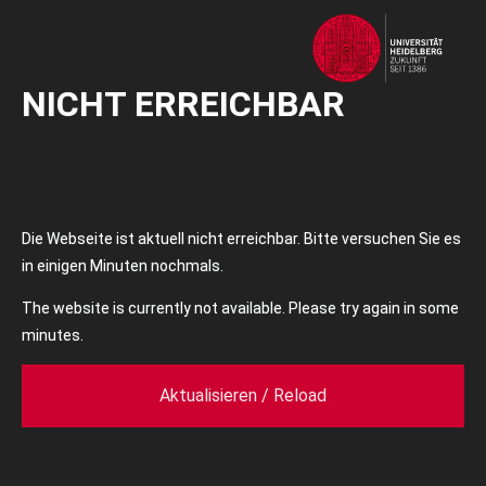
NICHT ERREICHBAR
Die Webseite ist aktuell nicht erreichbar. Bitte versuchen Sie es
in einigen Minuten nochmals.
The website is currently not available. Please try again in some
minutes.
Aktualisieren / Reload